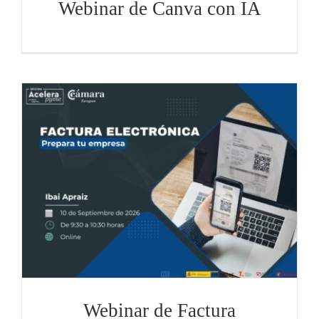
Webinar de Canva con IA
Webinar de Factura